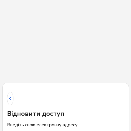
Відновити доступ
Введіть свою електронну адресу