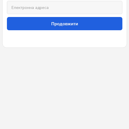
Продовжити