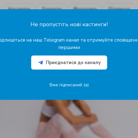
Кастинги
Таланти
Фототека
Підписка
Не пропустіть нові кастинги!
ршено, за подробицями зверніться до автора
ідпишіться на наш Telegram канал та отримуйте сповіщен
першими
Приєднатися до каналу
Вже підписаний (а)